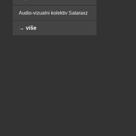
Audio-vizualni kolektiv Sataraxz
→ više